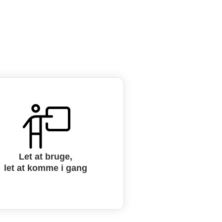
Let at bruge,
let at komme i gang