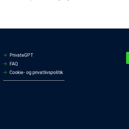
PrivateGPT
FAQ
Cookie- og privatlivspolitik