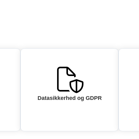
Datasikkerhed og GDPR