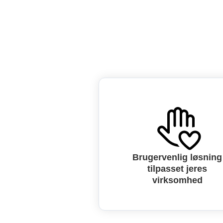
Brugervenlig løsning
tilpasset jeres
virksomhed